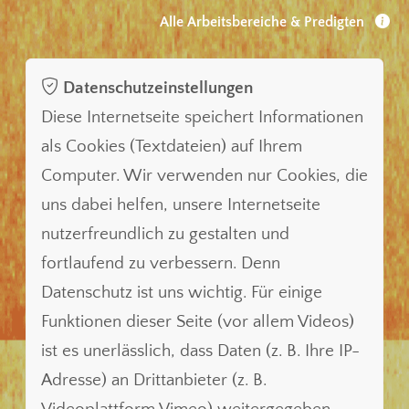
Alle Arbeitsbereiche & Predigten
Datenschutzeinstellungen
Diese Internetseite speichert Informationen
als Cookies (Textdateien) auf Ihrem
Computer. Wir verwenden nur Cookies, die
uns dabei helfen, unsere Internetseite
nutzerfreundlich zu gestalten und
fortlaufend zu verbessern. Denn
Datenschutz ist uns wichtig. Für einige
Funktionen dieser Seite (vor allem Videos)
ist es unerlässlich, dass Daten (z. B. Ihre IP-
Adresse) an Drittanbieter (z. B.