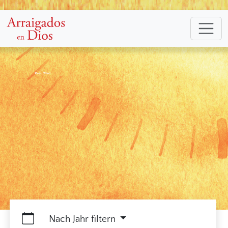
Kein Titel
Nach Jahr filtern