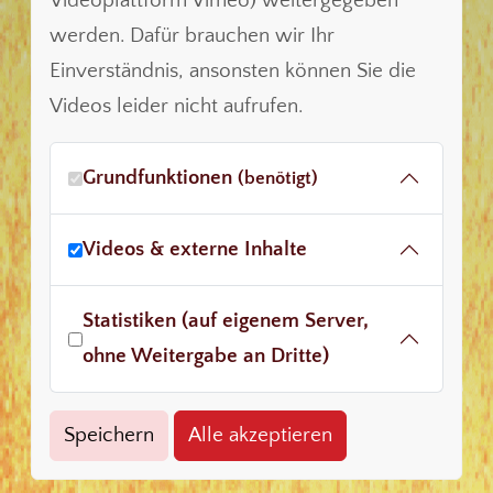
Videoplattform Vimeo) weitergegeben
werden. Dafür brauchen wir Ihr
Einverständnis, ansonsten können Sie die
Videos leider nicht aufrufen.
Grundfunktionen
(benötigt)
Videos & externe Inhalte
Statistiken (auf eigenem Server,
ohne Weitergabe an Dritte)