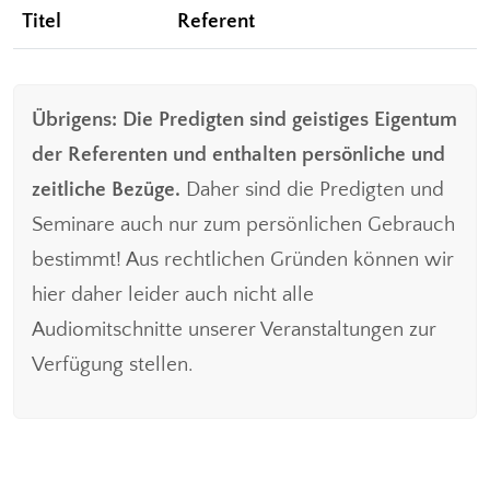
Titel
Referent
Übrigens: Die Predigten sind geistiges Eigentum
der Referenten und enthalten persönliche und
zeitliche Bezüge.
Daher sind die Predigten und
Seminare auch nur zum persönlichen Gebrauch
bestimmt! Aus rechtlichen Gründen können wir
hier daher leider auch nicht alle
Audiomitschnitte unserer Veranstaltungen zur
Verfügung stellen.