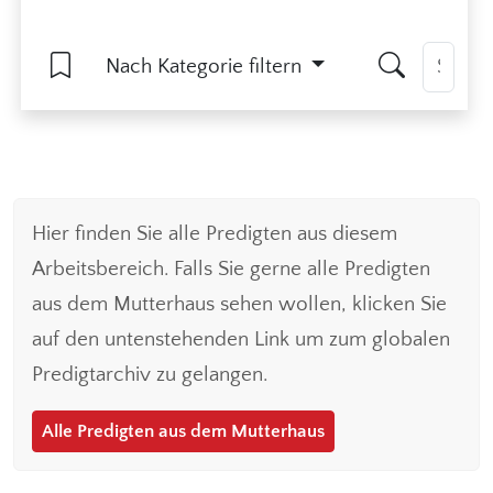
Nach Kategorie filtern
Hier finden Sie alle Predigten aus diesem
Arbeitsbereich. Falls Sie gerne alle Predigten
aus dem Mutterhaus sehen wollen, klicken Sie
auf den untenstehenden Link um zum globalen
Predigtarchiv zu gelangen.
Alle Predigten aus dem Mutterhaus